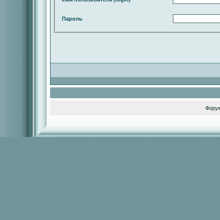
Пароль
Фору