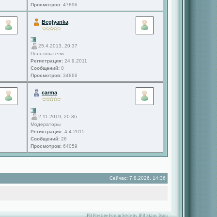
Просмотров:
47896
Beglyanka
25.4.2013, 20:37
Пользователи
Регистрация:
24.9.2011
Сообщений:
0
Просмотров:
34866
carma
2.11.2019, 20:36
Модераторы
Регистрация:
4.4.2015
Сообщений:
26
Просмотров:
64059
Сейчас: 7.8.2026, 14:36
IPB Prestige Forum Style by IPB Skins Team