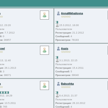
a
AnnaMikhailovna
12, 23:20
15.3.2012, 16:00
тели
Пользователи
ия:
7.7.2012
Регистрация:
21.2.2012
й:
0
Сообщений:
4
ов:
36857
Просмотров:
78193
Fowl
Aspis
13, 11:40
3.1.2013, 22:15
тели
Пользователи
ия:
26.1.2013
Регистрация:
15.4.2011
й:
3
Сообщений:
5
ов:
38071
Просмотров:
39040
a
Babushka
2012, 18:29
6.4.2013, 21:37
тели
Пользователи
ия:
13.5.2011
Регистрация:
26.10.2012
й:
765
Сообщений:
4