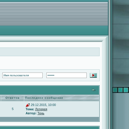
Ответов
Последнее сообщение
29.12.2015, 10:00
5
Тема:
Лотерея
Автор:
Тень